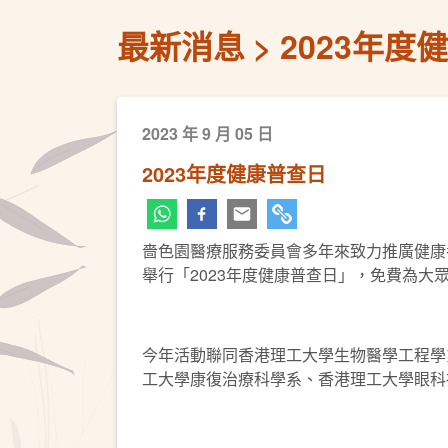
最新消息
2023年度
2023 年 9 月 05 日
2023年度健康普查日
嗇色園醫療服務委員會多年來致力推廣健康養
舉行「2023年度健康普查日」，免費為
今年活動聯同香港理工大學生物醫學工程學
工大學康復治療科學系、香港理工大學眼科