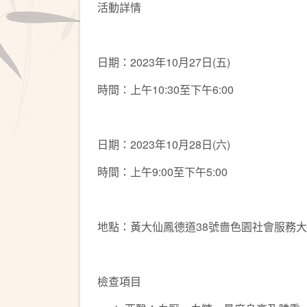
活動詳情
日期：2023年10月27日(五)
時間：上午10:30至下午6:00
日期：2023年10月28日(六)
時間：上午9:00至下午5:00
地點：黃大仙鳳德道38號嗇色園社會服務
檢查項目