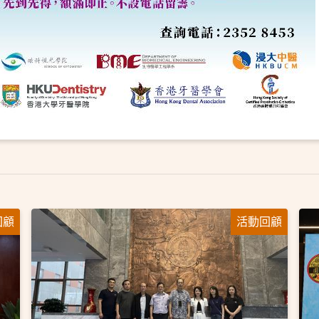
回顧
活動回顧