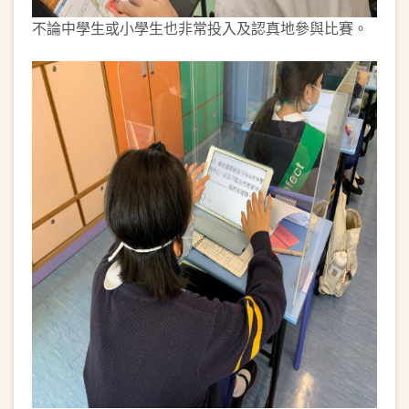
不論中學生或小學生也非常投入及認真地參與比賽。