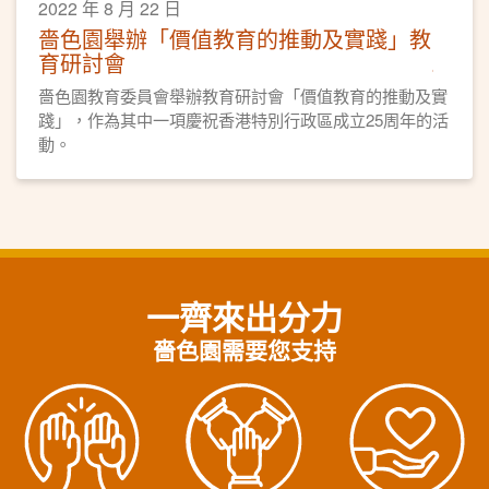
2022 年 8 月 22 日
嗇色園舉辦「價值教育的推動及實踐」教
育研討會
嗇色園教育委員會舉辦教育研討會「價值教育的推動及實
踐」，作為其中一項慶祝香港特別行政區成立25周年的活
動。
一齊來出分力
嗇色園需要您支持