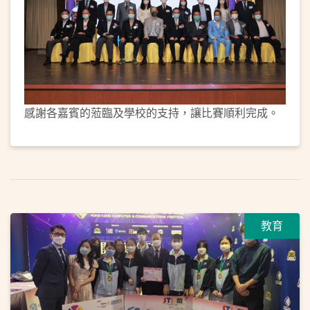
感謝各嘉賓的蒞臨及學校的支持，讓比賽順利完成。
教育