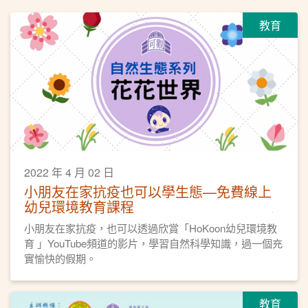
教育
2022 年 4 月 02 日
小朋友在家抗疫也可以學生態—免費線上
幼兒環境教育課程
小朋友在家抗疫，也可以透過欣賞「HoKoon幼兒環境教
育 」YouTube頻道的影片，學習自然科學知識，過一個充
實愉快的假期。
教育