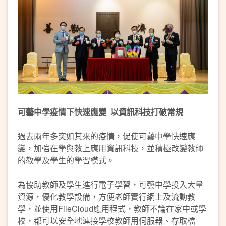
可藝中學疫情下快速應變 以資訊科技打破常規
過去兩年多突如其來的疫情，促使可藝中學快速應
變，加強在學與教上應用資訊科技，並積極改變教師
的教學及學生的學習模式。
為協助教師及學生進行電子學習，可藝中學投入大量
資源，優化教學設備，方便老師實行網上及流動教
學，並使用FileCloud應用程式，教師不論在家中或學
校，都可以安全地連接學校教師用伺服器、存取檔