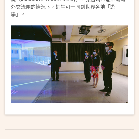
外交流團的情況下，師生可一同到世界各地「遊
學」。