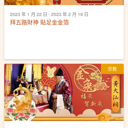
2023 年 1 月 22 日 - 2023 年 2 月 19 日
拜五路財神 貼足金金箔
宗教