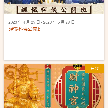
2023 年 4 月 25 日 - 2023 年 5 月 28 日
經懺科儀公開班
宗教