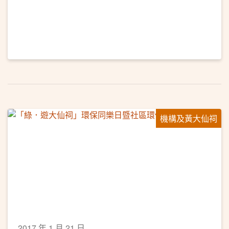
機構及黃大仙祠
2017 年 1 月 21 日