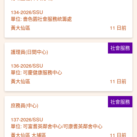
134-2026/SSU
單位: 嗇色園社會服務統籌處
黃大仙區
11 日前
社會服務
護理員(日間中心)
136-2026/SSU
單位: 可慶健康服務中心
黃大仙區
11 日前
社會服務
庶務員(中心)
137-2026/SSU
單位: 可富耆英鄰舍中心/可康耆英鄰舍中心
黃大仙區 大埔區
11 日前