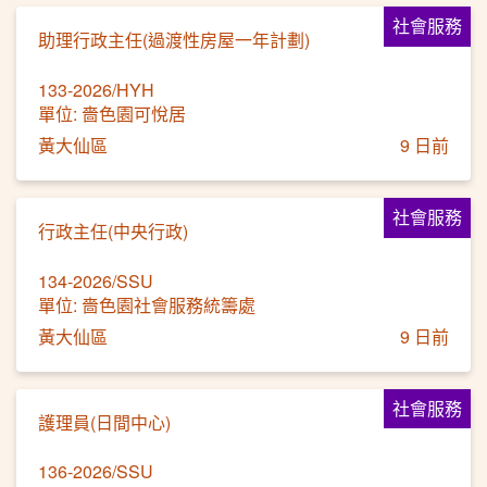
社會服務
助理行政主任(過渡性房屋一年計劃)
133-2026/HYH
單位: 嗇色園可悅居
黃大仙區
9 日前
社會服務
行政主任(中央行政)
134-2026/SSU
單位: 嗇色園社會服務統籌處
黃大仙區
9 日前
社會服務
護理員(日間中心)
136-2026/SSU