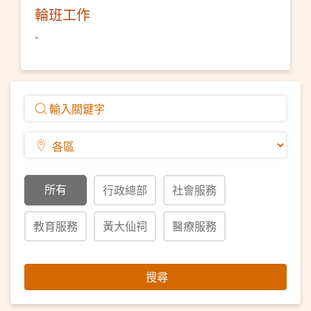
輪班工作
-
所有
行政總部
社會服務
教育服務
黃大仙祠
醫療服務
搜尋