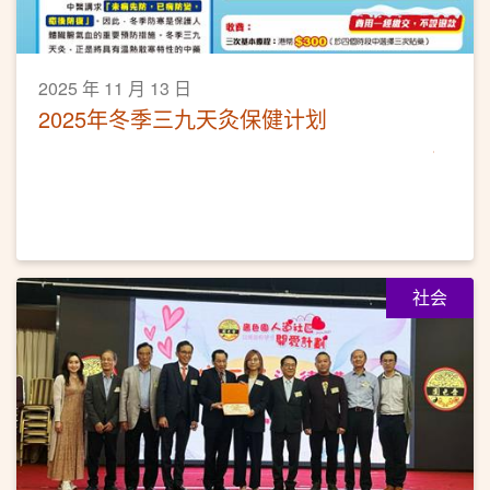
2025 年 11 月 13 日
2025年冬季三九天灸保健计划
社会