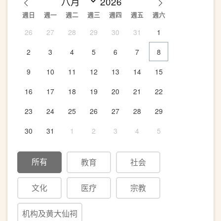
週日
週一
週二
週三
週四
週五
週六
26
27
28
29
30
31
1
2
3
4
5
6
7
8
9
10
11
12
13
14
15
16
17
18
19
20
21
22
23
24
25
26
27
28
29
30
31
1
2
3
4
5
所有
教育
社会
文化
医疗
宗教
机构及黄大仙祠