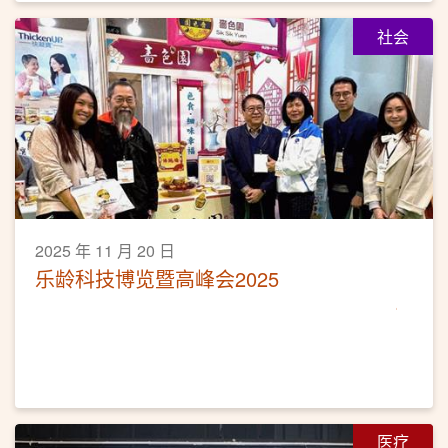
社会
2025 年 11 月 20 日
乐龄科技博览暨高峰会2025
医疗