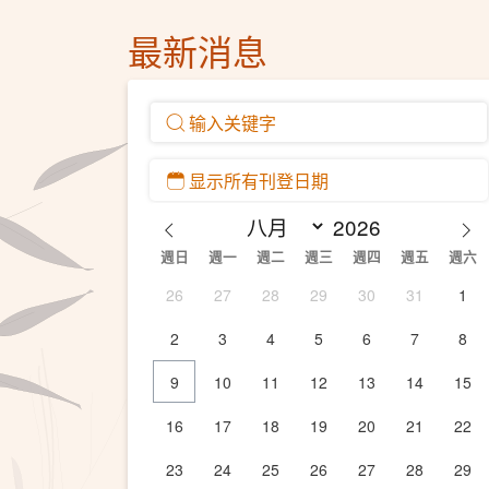
最新消息
週日
週一
週二
週三
週四
週五
週六
26
27
28
29
30
31
1
2
3
4
5
6
7
8
9
10
11
12
13
14
15
16
17
18
19
20
21
22
23
24
25
26
27
28
29