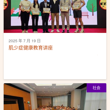
2025 年 7 月 19 日
肌少症健康教育讲座
社会