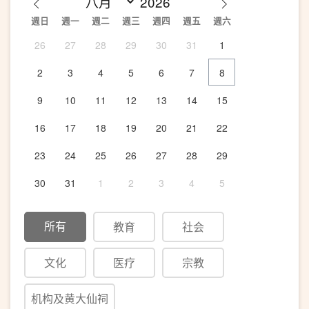
週日
週一
週二
週三
週四
週五
週六
26
27
28
29
30
31
1
2
3
4
5
6
7
8
9
10
11
12
13
14
15
16
17
18
19
20
21
22
23
24
25
26
27
28
29
30
31
1
2
3
4
5
所有
教育
社会
文化
医疗
宗教
机构及黄大仙祠