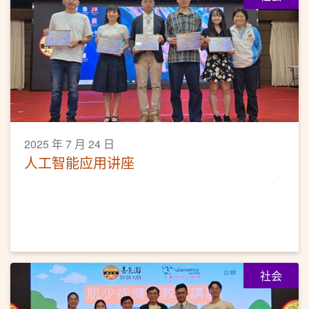
2025 年 7 月 24 日
人工智能应用讲座
社会