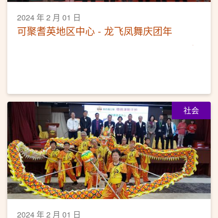
2024 年 2 月 01 日
可聚耆英地区中心 - 龙飞凤舞庆团年
社会
2024 年 2 月 01 日