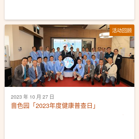
活动回顾
2023 年 10 月 27 日
啬色园「2023年度健康普查日」