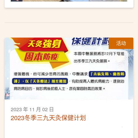
活动
2023 年 11 月 02 日
2023冬季三九天灸保健计划