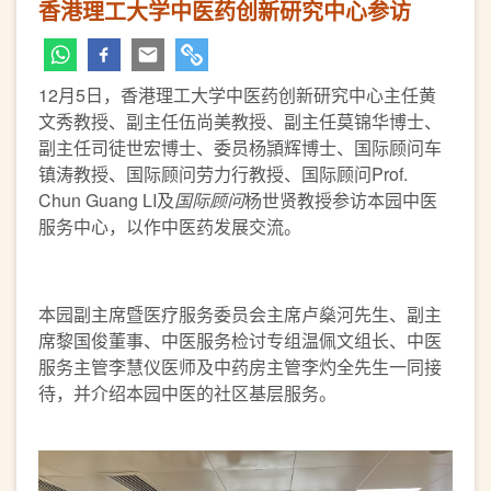
香港理工大学中医药创新研究中心参访
12月5日，香港理工大学中医药创新研究中心主任黄
文秀教授、副主任伍尚美教授、副主任莫锦华博士、
副主任司徒世宏博士、委员杨頴辉博士、国际顾问车
镇涛教授、国际顾问劳力行教授、国际顾问Prof.
Chun Guang LI及
国际顾问
杨世贤教授参访本园中医
服务中心，以作中医药发展交流。
本园副主席暨医疗服务委员会主席卢燊河先生、副主
席黎国俊董事、中医服务检讨专组温佩文组长、中医
服务主管李慧仪医师及中药房主管李灼全先生一同接
待，并介绍本园中医的社区基层服务。