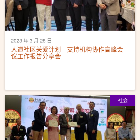
2023 年 3 月 28 日
人道社区关爱计划 - 支持机构协作高峰会
议工作报告分享会
社会