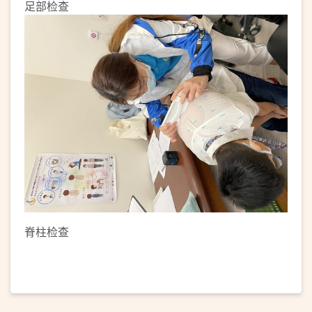
足部检查
脊柱检查