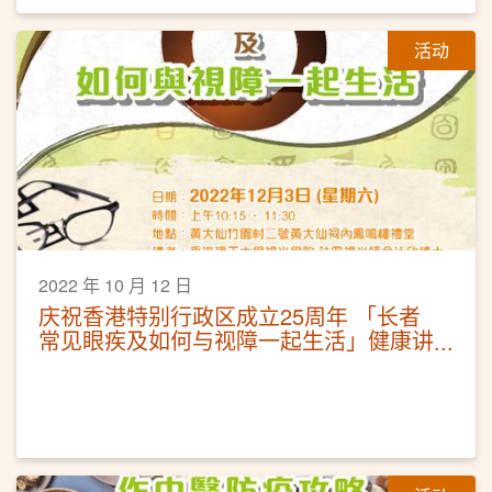
活动
2022 年 10 月 12 日
庆祝香港特别行政区成立25周年 「长者
常见眼疾及如何与视障一起生活」健康讲
座