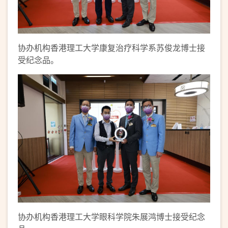
协办机构香港理工大学康复治疗科学系苏俊龙博士接
受纪念品。
协办机构香港理工大学眼科学院朱展鸿博士接受纪念