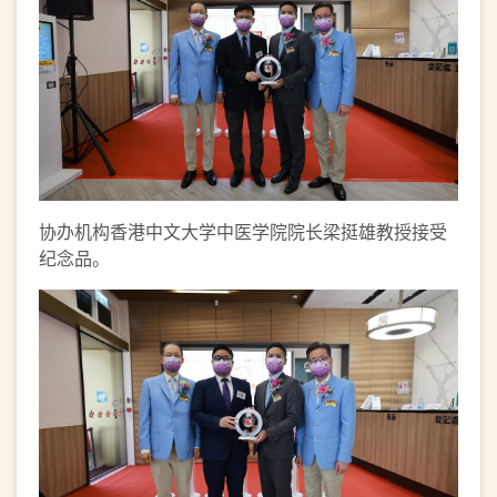
协办机构香港中文大学中医学院院长梁挺雄教授接受
纪念品。