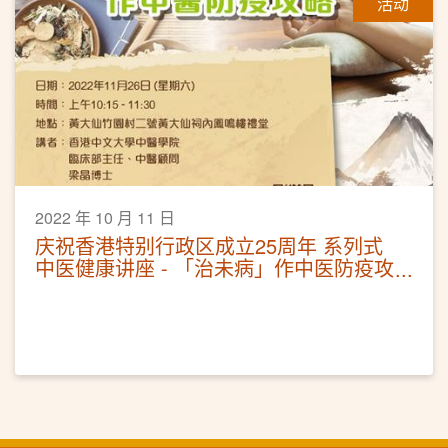
活动
2022 年 10 月 11 日
庆祝香港特别行政区成立25周年 系列式
中医健康讲座 - 「治未病」作中医防疫攻
略