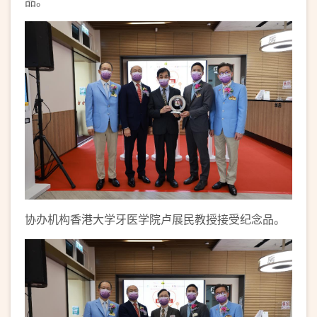
品。
协办机构香港大学牙医学院卢展民教授接受纪念品。