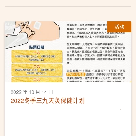
活动
2022 年 10 月 14 日
2022冬季三九天灸保健计划