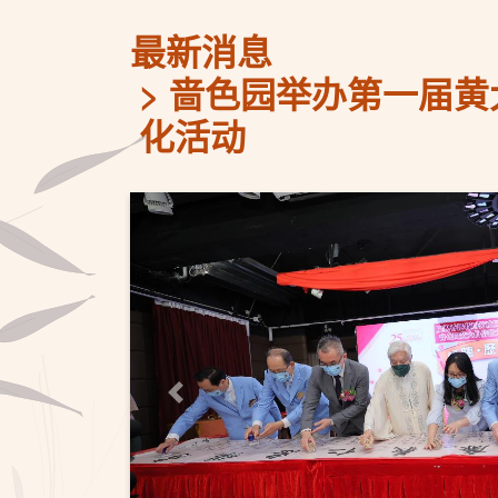
最新消息
啬色园举办第一届黄
化活动
上一页