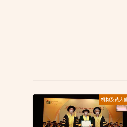
机构及黄大