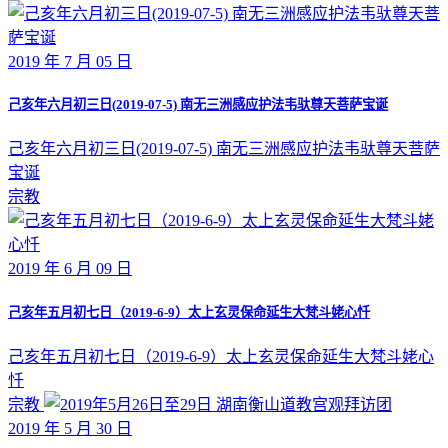
2019 年 7 月 05 日
己亥年六月初三日(2019-07-5) 南无三洲感应护法韦驮尊天菩萨宝诞
己亥年六月初三日(2019-07-5) 南无三洲感应护法韦驮尊天菩萨
宝诞
宗教
2019 年 6 月 09 日
己亥年五月初七日（2019-6-9）太上玄灵保命延生大梵斗姥心忏
己亥年五月初七日（2019-6-9）太上玄灵保命延生大梵斗姥心
忏
宗教
2019 年 5 月 30 日