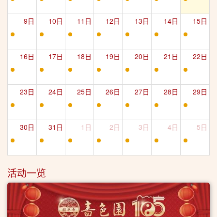
9日
10日
11日
12日
13日
14日
15日
16日
17日
18日
19日
20日
21日
22日
23日
24日
25日
26日
27日
28日
29日
30日
31日
1日
2日
3日
4日
5日
活动一览