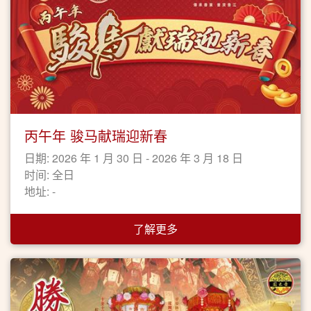
丙午年 骏马献瑞迎新春
日期: 2026 年 1 月 30 日 - 2026 年 3 月 18 日
时间: 全日
地址: -
了解更多