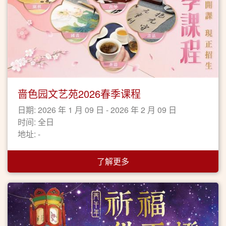
啬色园文艺苑2026春季课程
日期: 2026 年 1 月 09 日 - 2026 年 2 月 09 日
时间: 全日
地址: -
了解更多