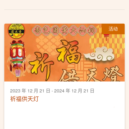
活动
2023 年 12 月 21 日 - 2024 年 12 月 21 日
祈福供天灯