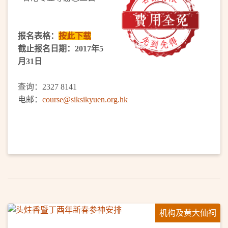
报名表格：
按此下载
截止报名日期：2017年5
月31日
查询：2327 8141
电邮：
course@siksikyuen.org.hk
机构及黄大仙祠