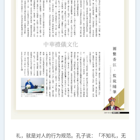
礼，就是对人的行为规范。孔子说：「不知礼，无