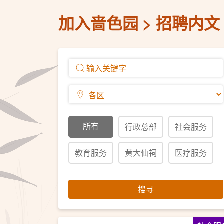
加入啬色园
招聘内文
所有
行政总部
社会服务
教育服务
黄大仙祠
医疗服务
搜寻