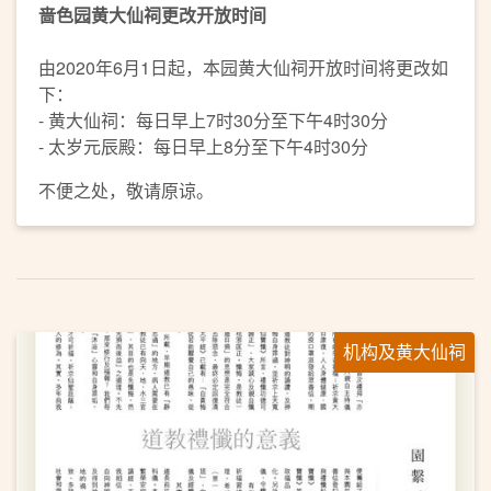
啬色园黄大仙祠更改开放时间
由2020年6月1日起，本园黄大仙祠开放时间将更改如
下：
- 黄大仙祠：每日早上7时30分至下午4时30分
- 太岁元辰殿：每日早上8分至下午4时30分
不便之处，敬请原谅。
机构及黄大仙祠