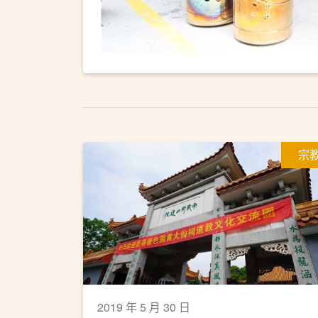
宗
2019 年 5 月 30 日