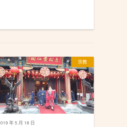
宗教
2019 年 5 月 18 日