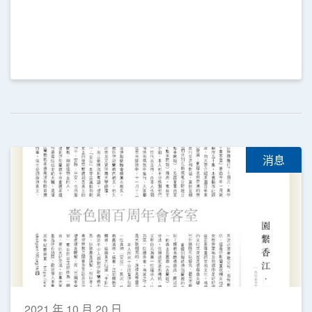
消息
2021 年 10 月 20 日