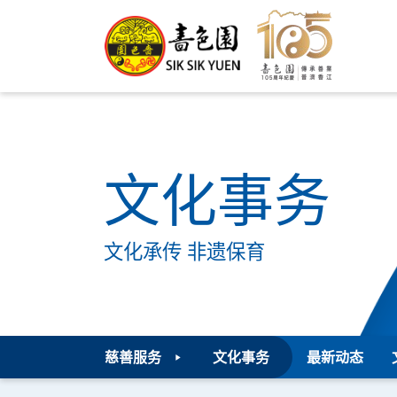
文化事务
文化承传 非遗保育
慈善服务
文化事务
最新动态