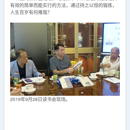
有效的简单而能实行的方法，通过持之以恒的锻炼，
人生百岁有何难哉？
2019年9月28日读书会现场。