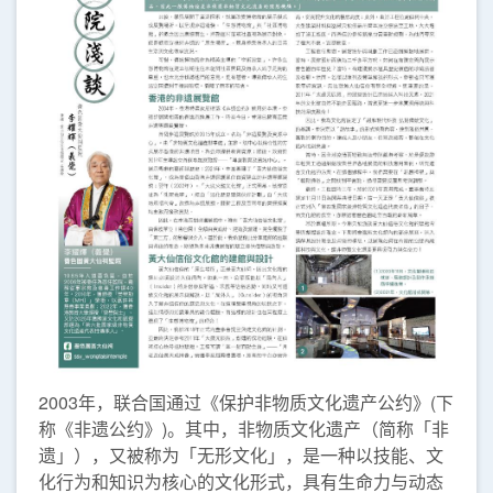
2003年，联合国通过《保护非物质文化遗产公约》(下
称《非遗公约》)。其中，非物质文化遗产（简称「非
遗」），又被称为「无形文化」，是一种以技能、文
化行为和知识为核心的文化形式，具有生命力与动态