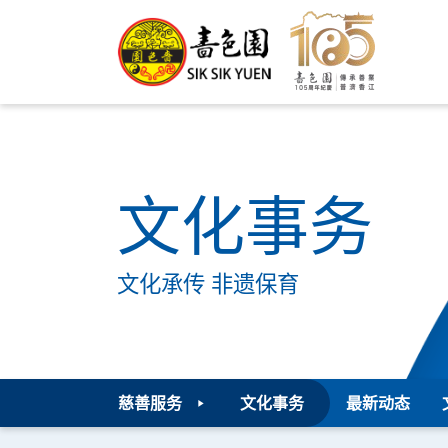
文化事务
文化承传 非遗保育
慈善服务
文化事务
最新动态