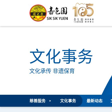
文化事务
文化承传 非遗保育
慈善服务
文化事务
最新动态