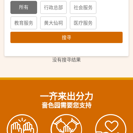
所有
行政总部
社会服务
教育服务
黄大仙祠
医疗服务
搜寻
没有搜寻结果
一齐来出分力
啬色园需要您支持