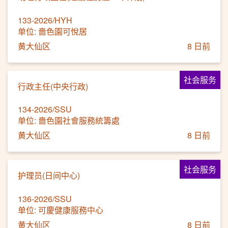
133-2026/HYH
单位: 嗇色園可悅居
黄大仙区
8 日前
社会服务
行政主任(中央行政)
134-2026/SSU
单位: 嗇色園社會服務統籌處
黄大仙区
8 日前
社会服务
护理员(日间中心)
136-2026/SSU
单位: 可慶健康服務中心
黄大仙区
8 日前