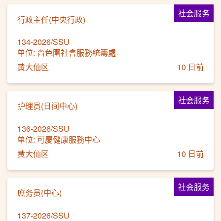
社会服务
行政主任(中央行政)
134-2026/SSU
单位: 嗇色園社會服務統籌處
黄大仙区
10 日前
社会服务
护理员(日间中心)
136-2026/SSU
单位: 可慶健康服務中心
黄大仙区
10 日前
社会服务
庶务员(中心)
137-2026/SSU