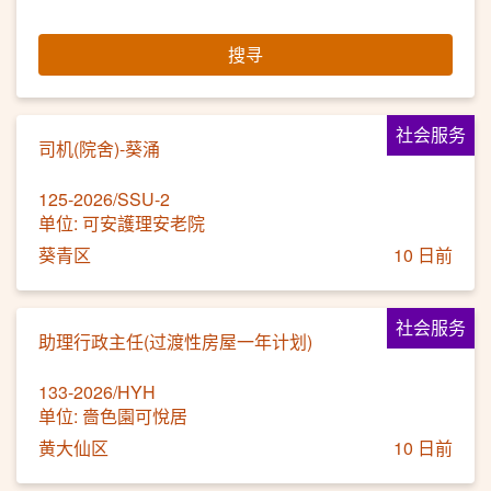
搜寻
社会服务
司机(院舍)-葵涌
125-2026/SSU-2
单位: 可安護理安老院
葵青区
10 日前
社会服务
助理行政主任(过渡性房屋一年计划)
133-2026/HYH
单位: 嗇色園可悅居
黄大仙区
10 日前