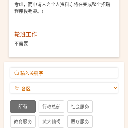
考虑，而申请人之个人资料亦将在完成整个招聘
程序後销毁。)
轮班工作
不需要
所有
行政总部
社会服务
教育服务
黄大仙祠
医疗服务