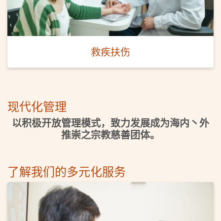
救疾扶伤
现代化管理
以积极开放管理模式，致力发展成为海内丶外
推崇之宗教慈善团体。
了解我们的多元化服务