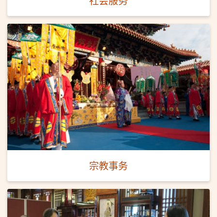
社会服务
宗教事务