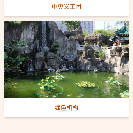
中央义工团
绿色机构