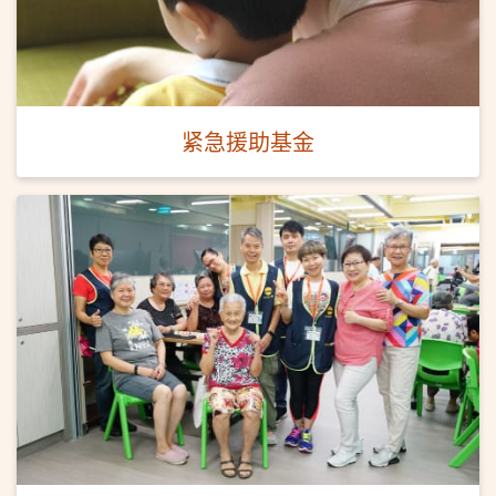
紧急援助基金