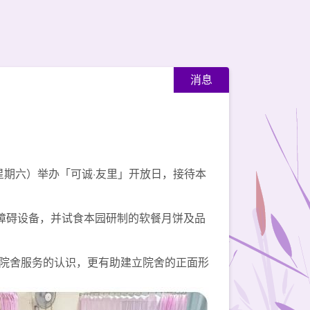
消息
星期六）举办「可诚·友里」开放日，接待本
障碍设备，并试食本园研制的软餐月饼及品
院舍服务的认识，更有助建立院舍的正面形