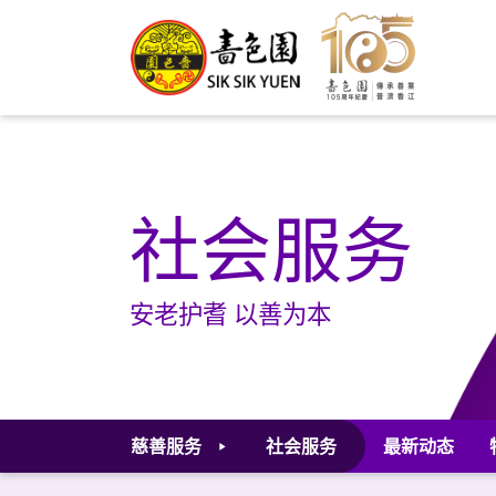
社会服务
安老护耆 以善为本
慈善服务
社会服务
最新动态