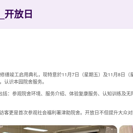
里_开放日
修缮竣工启用典礼，现特意於11月7日（星期五）及11月8日（
，认识本园院舍服务。
动包括：参观院舍环境、服务介绍、体验复康服务、认知训练及无
访客更是首次参观社会福利署津助院舍。开放日不但提升大众对