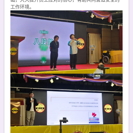
工作环境。