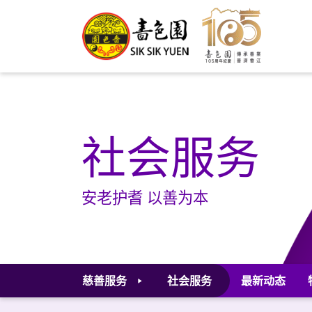
社会服务
安老护耆 以善为本
慈善服务
社会服务
最新动态