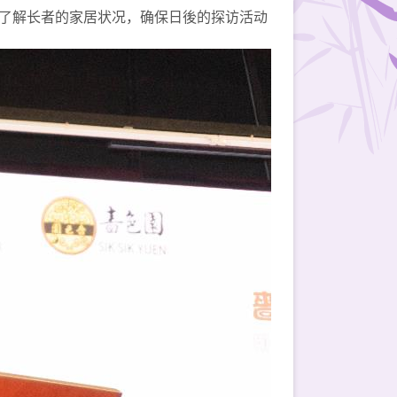
了解长者的家居状况，确保日後的探访活动