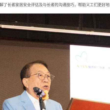
解了长者家居安全评估及与长者的沟通技巧，帮助义工们更好地