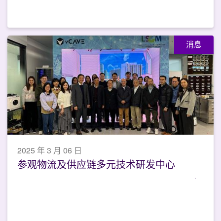
消息
2025 年 3 月 06 日
参观物流及供应链多元技术研发中心