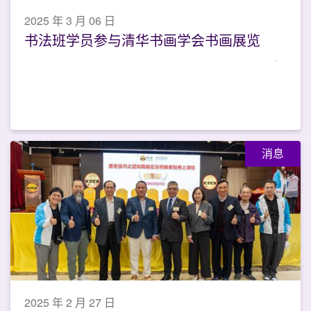
2025 年 3 月 06 日
书法班学员参与清华书画学会书画展览
消息
2025 年 2 月 27 日