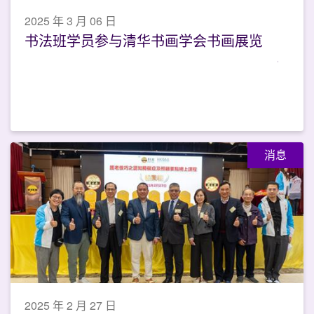
2025 年 3 月 06 日
书法班学员参与清华书画学会书画展览
消息
2025 年 2 月 27 日