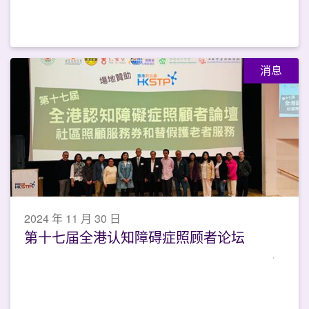
消息
2024 年 11 月 30 日
第十七届全港认知障碍症照顾者论坛