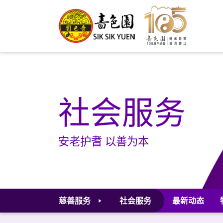
社会服务
安老护耆 以善为本
慈善服务
社会服务
最新动态