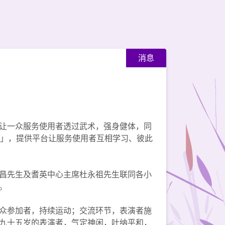
消息
让一众服务使用者透过武术，强身健体，同
日」，提供平台让服务使用者互相学习、彼此
昌先生及耆英中心主席杜永祖先生联同各小
。
众参加者，持续运动；交流环节，表演者施
九十五岁的表演者，气定神闲，吐纳平和，