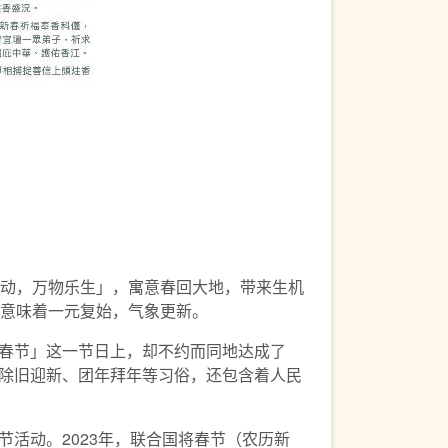
动，万物乐生」，寓意春回大地，带来生机
意味着一元复始，气象更新。
春节」这一节日上，却不约而同地达成了
除旧迎新、团年拜年等习俗，还包含着人民
活动。2023年，联合国将春节（农历新