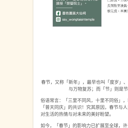
春节，又称「新年」，最早也叫「度岁」、
与万物复苏；而「节」则是节
俗语常言：「三里不同风，十里不同俗」，
「普天同庆」的共识！究其原因，春节与人
对生活的热情与对未来的美好盼望。
如今，「春节」的影响力已扩展至全球，许