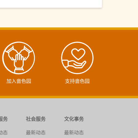
加入啬色园
支持啬色园
服务
社会服务
文化事务
动态
最新动态
最新动态