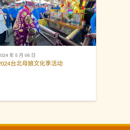
2024 年 5 月 06 日
2024台北母娘文化季活动