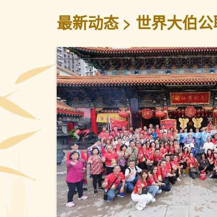
最新动态
世界大伯公
上一页