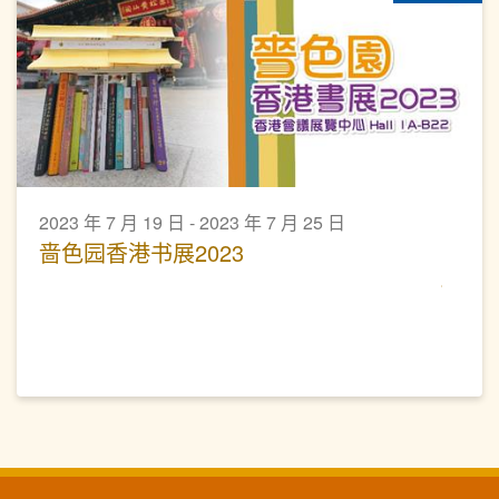
2023 年 7 月 19 日 - 2023 年 7 月 25 日
啬色园香港书展2023