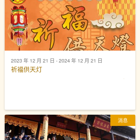
2023 年 12 月 21 日 - 2024 年 12 月 21 日
祈福供天灯
消息