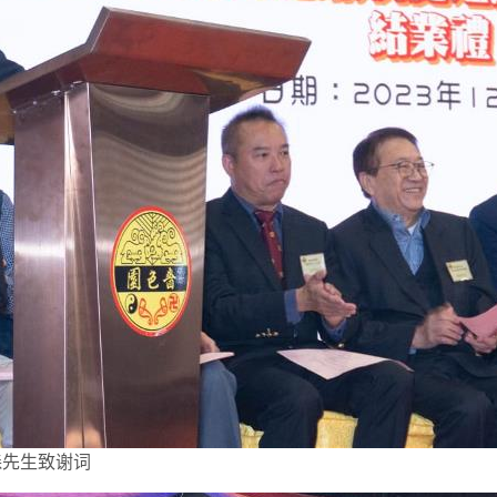
森先生致谢词