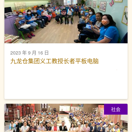
2023 年 9 月 16 日
九龙仓集团义工教授长者平板电脑
社会