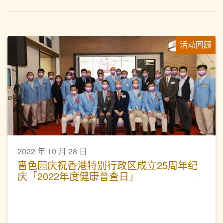
活动回顾
2022 年 10 月 28 日
啬色园庆祝香港特别行政区成立25周年纪
庆「2022年度健康普查日」