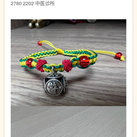
2780 2202 中医诊所