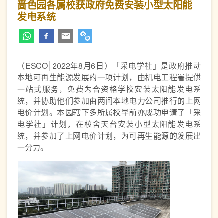
啬色园各属校获政府免费安装小型太阳能
发电系统
（ESCO│2022年8月6日）「采电学社」是政府推动
本地可再生能源发展的一项计划，由机电工程署提供
一站式服务，免费为合资格学校安装太阳能发电系
统，并协助他们参加由两间本地电力公司推行的上网
电价计划。本园辖下多所属校早前亦成功申请了「采
电学社」计划，在校舍天台安装小型太阳能发电系
统，并参加了上网电价计划，为可再生能源的发展出
一分力。